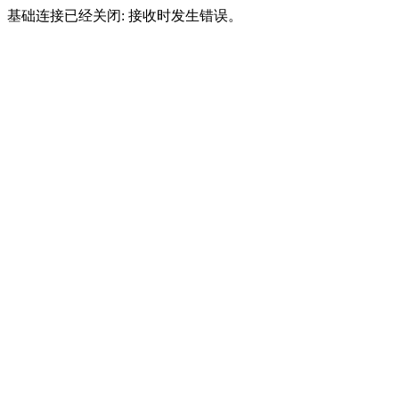
基础连接已经关闭: 接收时发生错误。