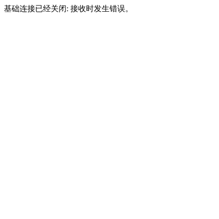
基础连接已经关闭: 接收时发生错误。