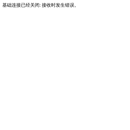
基础连接已经关闭: 接收时发生错误。