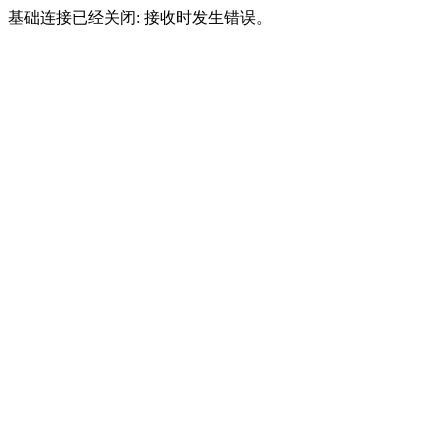
基础连接已经关闭: 接收时发生错误。