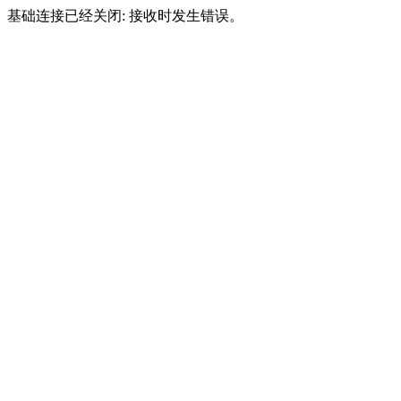
基础连接已经关闭: 接收时发生错误。