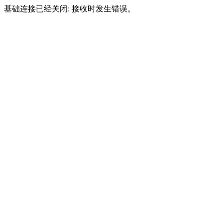
基础连接已经关闭: 接收时发生错误。