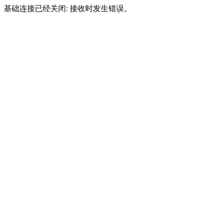
基础连接已经关闭: 接收时发生错误。