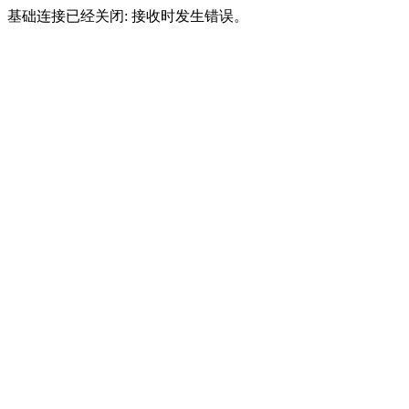
基础连接已经关闭: 接收时发生错误。