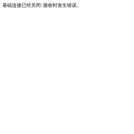
基础连接已经关闭: 接收时发生错误。