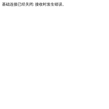
基础连接已经关闭: 接收时发生错误。