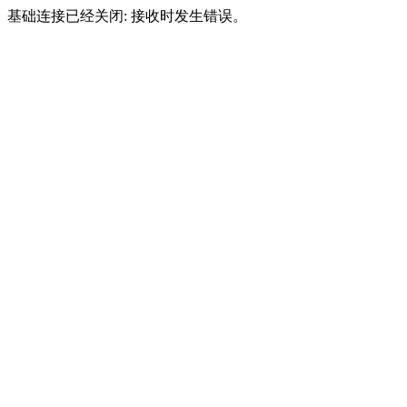
基础连接已经关闭: 接收时发生错误。