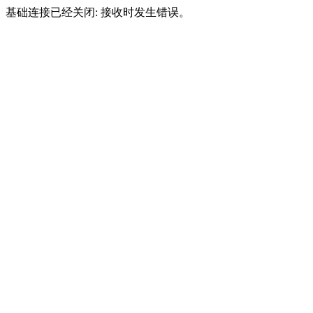
基础连接已经关闭: 接收时发生错误。