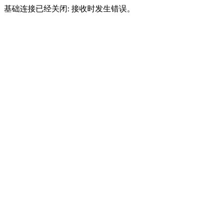
基础连接已经关闭: 接收时发生错误。