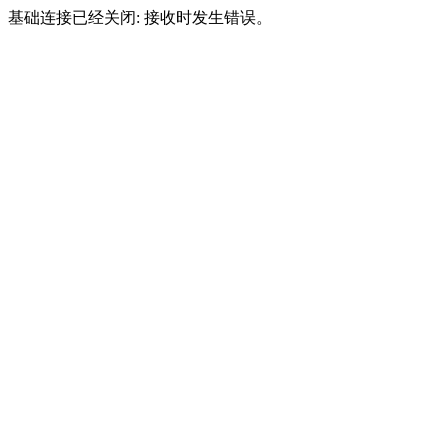
基础连接已经关闭: 接收时发生错误。