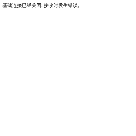
基础连接已经关闭: 接收时发生错误。