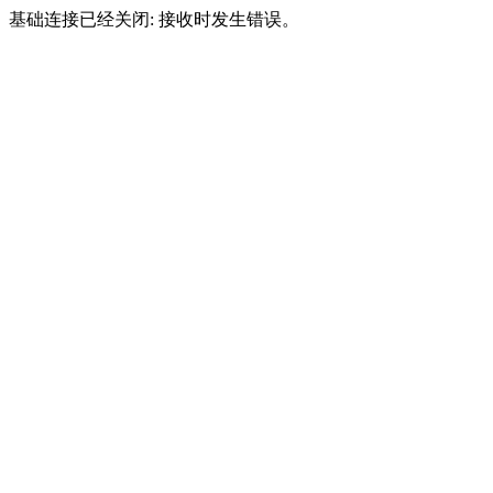
基础连接已经关闭: 接收时发生错误。