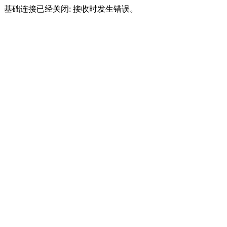
基础连接已经关闭: 接收时发生错误。