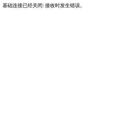
基础连接已经关闭: 接收时发生错误。