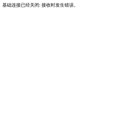
基础连接已经关闭: 接收时发生错误。