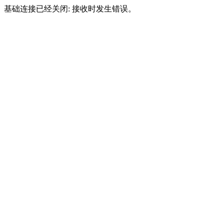
基础连接已经关闭: 接收时发生错误。