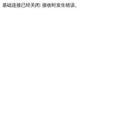
基础连接已经关闭: 接收时发生错误。