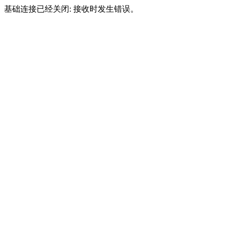
基础连接已经关闭: 接收时发生错误。